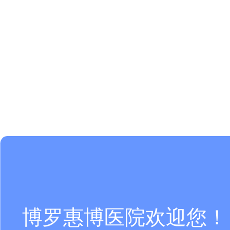
博罗惠博医院欢迎您！ 咨询