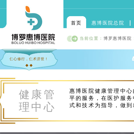
首页
惠博医院总院
当前位置：
博罗惠博医院
仁心修行，仁术济世！
◆ ◆
惠博医院健康管理中心
健康管
平的服务，在医护服务
理中心
式和技术为指导，做到