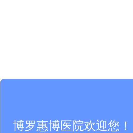
博罗惠博医院欢迎您！ 咨询