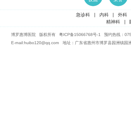
急诊科
|
内科
|
外科
精神科
|
博罗惠博医院 版权所有
粤ICP备15066768号-1
预约热线：0752
E-mail:huibo120@qq.com 地址：广东省惠州市博罗县园洲镇园