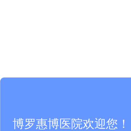
博罗惠博医院欢迎您！ 咨询