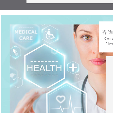
咨
Cons
Phy