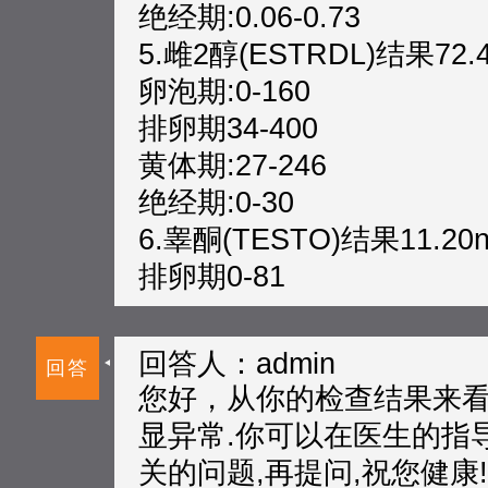
绝经期:0.06-0.73
5.雌2醇(ESTRDL)结果72.4
卵泡期:0-160
排卵期34-400
黄体期:27-246
绝经期:0-30
6.睾酮(TESTO)结果11.20ng
排卵期0-81
回答人：admin
回答
您好，从你的检查结果来看
显异常.你可以在医生的指
关的问题,再提问,祝您健康!