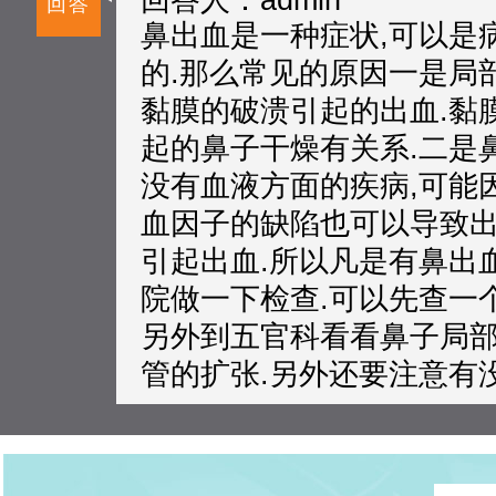
回答
鼻出血是一种症状,可以是
的.那么常见的原因一是局
黏膜的破溃引起的出血.黏
起的鼻子干燥有关系.二是
没有血液方面的疾病,可能
血因子的缺陷也可以导致出
引起出血.所以凡是有鼻出
院做一下检查.可以先查一
另外到五官科看看鼻子局部
管的扩张.另外还要注意有