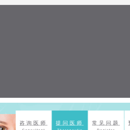
咨询医师
提问医师
常见问题