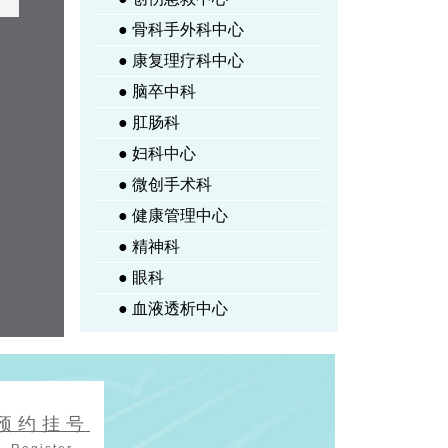
● 骨科手外科中心
● 康复理疗科中心
● 脑卒中科
● 肛肠科
● 妇科中心
● 微创手术科
● 健康管理中心
● 精神科
● 眼科
● 血液透析中心
预约挂号